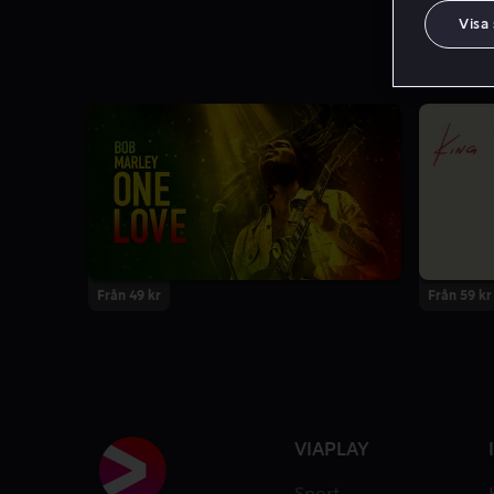
Visa
Från 49 kr
Från 59 kr
VIAPLAY