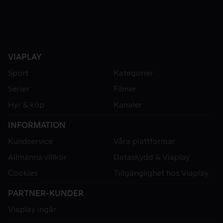
VIAPLAY
Sport
Kategorier
Serier
Filmer
Hyr & köp
Kanaler
INFORMATION
Kundservice
Våra plattformar
Allmänna villkor
Dataskydd & Viaplay
Cookies
Tillgänglighet hos Viaplay
PARTNER-KUNDER
Viaplay ingår