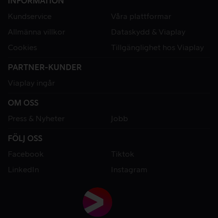
INFORMATION
Kundservice
Våra plattformar
Allmänna villkor
Dataskydd & Viaplay
Cookies
Tillgänglighet hos Viaplay
PARTNER-KUNDER
Viaplay ingår
OM OSS
Press & Nyheter
Jobb
FÖLJ OSS
Facebook
Tiktok
LinkedIn
Instagram