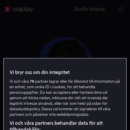
Skaffa Viaplay
Vi bryr oss om din integritet
Vi och våra
78
partner lagrar eller får åtkomst till information på
en enhet, som unika ID i cookies, för att behandla
personuppgifter. Du kan acceptera eller hantera dina val
genom att klicka nedan, inklusive din rätt att invända där
Phoebe Waller-
legitimt intresse används, eller när som helst på sidan för
dataskyddspolicy. Dessa val kommer att signaleras till våra
partners och påverkar inte webbläsningsdata.
Bridge
Vi och våra partners behandlar data för att
tillhandahålla: