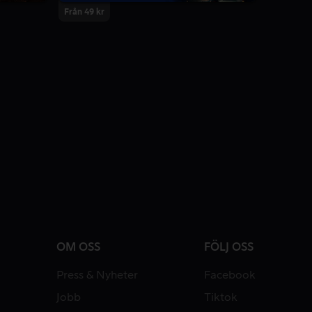
Från 49 kr
OM OSS
FÖLJ OSS
Press & Nyheter
Facebook
Jobb
Tiktok