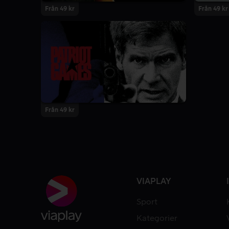
Från 49 kr
Från 49 kr
Från 49 kr
VIAPLAY
Sport
Kategorier