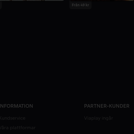
Från 49 kr
INFORMATION
PARTNER-KUNDER
Kundservice
Viaplay ingår
Våra plattformar