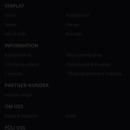
VIAPLAY
Sport
Kategorier
Serier
Filmer
Hyr & köp
Kanaler
INFORMATION
Kundservice
Våra plattformar
Allmänna villkor
Dataskydd & Viaplay
Cookies
Tillgänglighet hos Viaplay
PARTNER-KUNDER
Viaplay ingår
OM OSS
Press & Nyheter
Jobb
FÖLJ OSS