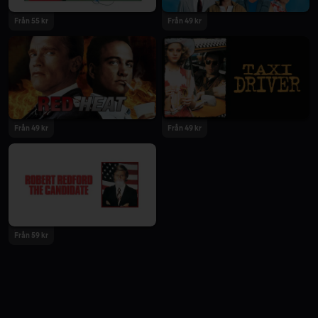
Från 55 kr
Från 49 kr
Från 49 kr
Från 49 kr
Från 59 kr