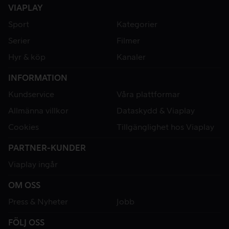
VIAPLAY
Sport
Kategorier
Serier
Filmer
Hyr & köp
Kanaler
INFORMATION
Kundservice
Våra plattformar
Allmänna villkor
Dataskydd & Viaplay
Cookies
Tillgänglighet hos Viaplay
PARTNER-KUNDER
Viaplay ingår
OM OSS
Press & Nyheter
Jobb
FÖLJ OSS