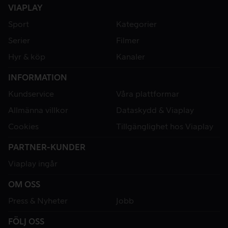
VIAPLAY
Sport
Kategorier
Serier
Filmer
Hyr & köp
Kanaler
INFORMATION
Kundservice
Våra plattformar
Allmänna villkor
Dataskydd & Viaplay
Cookies
Tillgänglighet hos Viaplay
PARTNER-KUNDER
Viaplay ingår
OM OSS
Press & Nyheter
Jobb
FÖLJ OSS