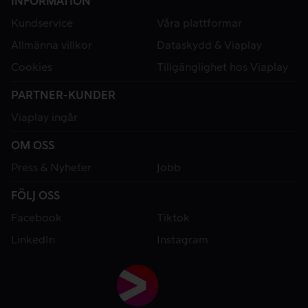
INFORMATION
Kundservice
Våra plattformar
Allmänna villkor
Dataskydd & Viaplay
Cookies
Tillgänglighet hos Viaplay
PARTNER-KUNDER
Viaplay ingår
OM OSS
Press & Nyheter
Jobb
FÖLJ OSS
Facebook
Tiktok
LinkedIn
Instagram