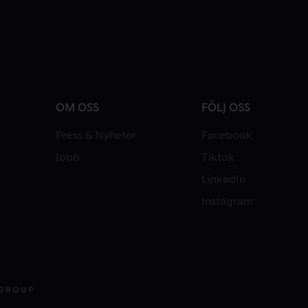
OM OSS
FÖLJ OSS
Press & Nyheter
Facebook
Jobb
Tiktok
LinkedIn
Instagram