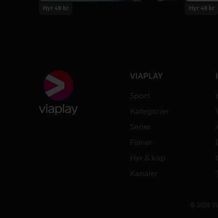
Hyr 49 kr
Hyr 49 kr
VIAPLAY
Sport
Kategorier
Serier
Filmer
Hyr & köp
Kanaler
© 2026 Vi