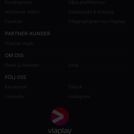
Kundservice
Våra plattformar
Allmänna villkor
Dataskydd & Viaplay
Cookies
Tillgänglighet hos Viaplay
PARTNER-KUNDER
Viaplay ingår
OM OSS
Press & Nyheter
Jobb
FÖLJ OSS
Facebook
Tiktok
LinkedIn
Instagram