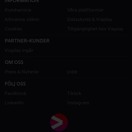
INFORMATION
Kundservice
Våra plattformar
Allmänna villkor
Dataskydd & Viaplay
Cookies
Tillgänglighet hos Viaplay
PARTNER-KUNDER
Viaplay ingår
OM OSS
Press & Nyheter
Jobb
FÖLJ OSS
Facebook
Tiktok
LinkedIn
Instagram