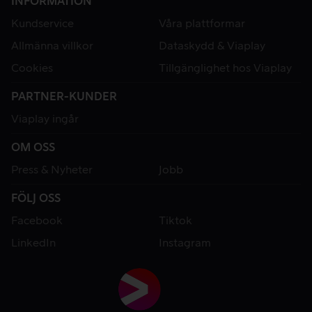
INFORMATION
Kundservice
Våra plattformar
Allmänna villkor
Dataskydd & Viaplay
Cookies
Tillgänglighet hos Viaplay
PARTNER-KUNDER
Viaplay ingår
OM OSS
Press & Nyheter
Jobb
FÖLJ OSS
Facebook
Tiktok
LinkedIn
Instagram