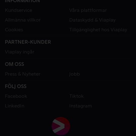
INFORMATION
Kundservice
Våra plattformar
Allmänna villkor
Dataskydd & Viaplay
Cookies
Tillgänglighet hos Viaplay
PARTNER-KUNDER
Viaplay ingår
OM OSS
Press & Nyheter
Jobb
FÖLJ OSS
Facebook
Tiktok
LinkedIn
Instagram