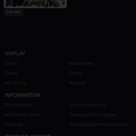
Från 49 kr
VIAPLAY
Sport
Kategorier
Serier
Filmer
Hyr & köp
Kanaler
INFORMATION
Kundservice
Våra plattformar
Allmänna villkor
Dataskydd & Viaplay
Cookies
Tillgänglighet hos Viaplay