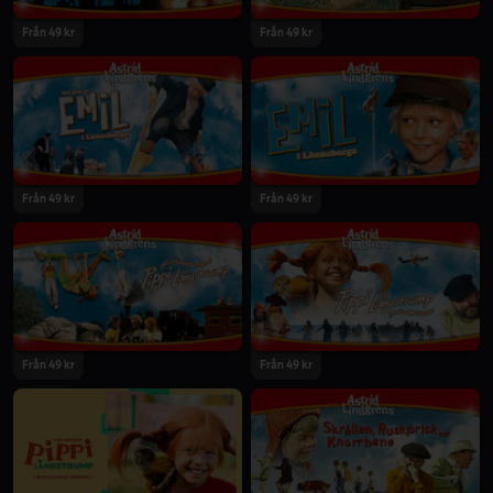
Från 49 kr
Från 49 kr
Från 49 kr
Från 49 kr
Från 49 kr
Från 49 kr