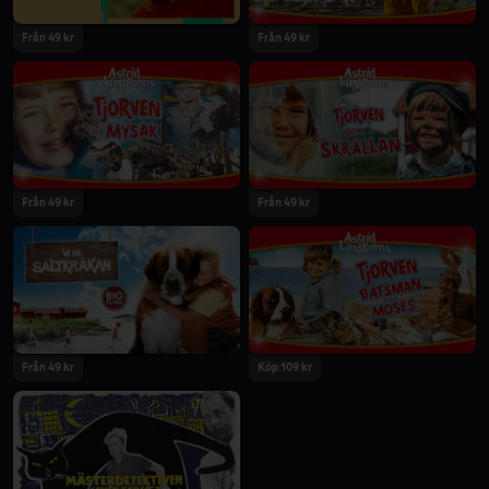
Från 49 kr
Från 49 kr
Från 49 kr
Från 49 kr
Från 49 kr
Köp 109 kr