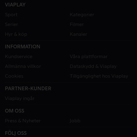
VIAPLAY
Sport
Kategorier
Serier
Filmer
Hyr & köp
Kanaler
INFORMATION
Kundservice
Våra plattformar
Allmänna villkor
Dataskydd & Viaplay
Cookies
Tillgänglighet hos Viaplay
PARTNER-KUNDER
Viaplay ingår
OM OSS
Press & Nyheter
Jobb
FÖLJ OSS