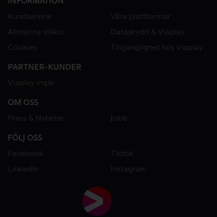
INFORMATION
Kundservice
Våra plattformar
Allmänna villkor
Dataskydd & Viaplay
Cookies
Tillgänglighet hos Viaplay
PARTNER-KUNDER
Viaplay ingår
OM OSS
Press & Nyheter
Jobb
FÖLJ OSS
Facebook
Tiktok
LinkedIn
Instagram