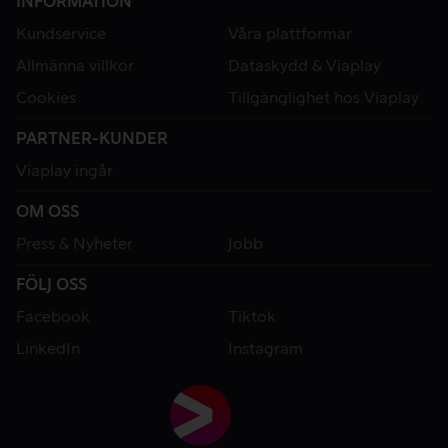
INFORMATION
Kundservice
Våra plattformar
Allmänna villkor
Dataskydd & Viaplay
Cookies
Tillgänglighet hos Viaplay
PARTNER-KUNDER
Viaplay ingår
OM OSS
Press & Nyheter
Jobb
FÖLJ OSS
Facebook
Tiktok
LinkedIn
Instagram