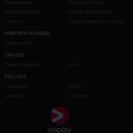
Kundservice
Våra plattformar
Allmänna villkor
Dataskydd & Viaplay
Cookies
Tillgänglighet hos Viaplay
PARTNER-KUNDER
Viaplay ingår
OM OSS
Press & Nyheter
Jobb
FÖLJ OSS
Facebook
Tiktok
LinkedIn
Instagram