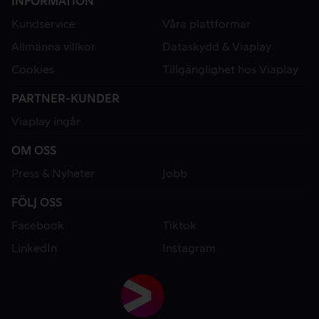
INFORMATION
Kundservice
Våra plattformar
Allmänna villkor
Dataskydd & Viaplay
Cookies
Tillgänglighet hos Viaplay
PARTNER-KUNDER
Viaplay ingår
OM OSS
Press & Nyheter
Jobb
FÖLJ OSS
Facebook
Tiktok
LinkedIn
Instagram