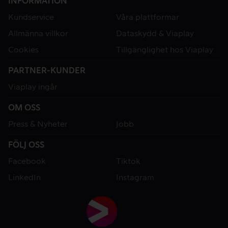
INFORMATION
Kundservice
Våra plattformar
Allmänna villkor
Dataskydd & Viaplay
Cookies
Tillgänglighet hos Viaplay
PARTNER-KUNDER
Viaplay ingår
OM OSS
Press & Nyheter
Jobb
FÖLJ OSS
Facebook
Tiktok
LinkedIn
Instagram