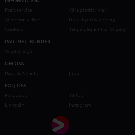
INFORMATION
Kundservice
Våra plattformar
Allmänna villkor
Dataskydd & Viaplay
Cookies
Tillgänglighet hos Viaplay
PARTNER-KUNDER
Viaplay ingår
OM OSS
Press & Nyheter
Jobb
FÖLJ OSS
Facebook
Tiktok
LinkedIn
Instagram