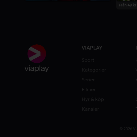
Från 49 kr
VIAPLAY
Sport
Kategorier
Serier
Filmer
Hyr & köp
Kanaler
© 2026 Vi