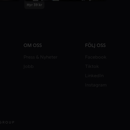
Hyr 39 kr
OM OSS
FÖLJ OSS
Press & Nyheter
Facebook
Jobb
Tiktok
LinkedIn
Instagram