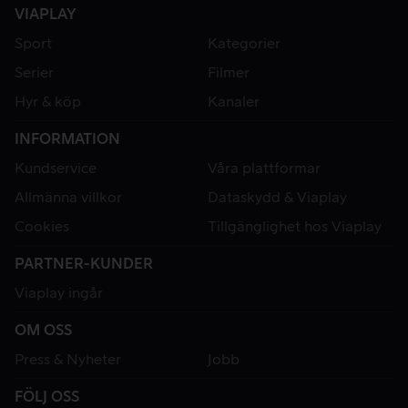
VIAPLAY
Sport
Kategorier
Serier
Filmer
Hyr & köp
Kanaler
INFORMATION
Kundservice
Våra plattformar
Allmänna villkor
Dataskydd & Viaplay
Cookies
Tillgänglighet hos Viaplay
PARTNER-KUNDER
Viaplay ingår
OM OSS
Press & Nyheter
Jobb
FÖLJ OSS