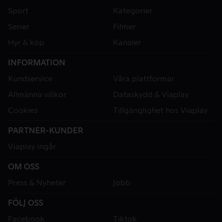
Sport
Kategorier
Serier
Filmer
Hyr & köp
Kanaler
INFORMATION
Kundservice
Våra plattformar
Allmänna villkor
Dataskydd & Viaplay
Cookies
Tillgänglighet hos Viaplay
PARTNER-KUNDER
Viaplay ingår
OM OSS
Press & Nyheter
Jobb
FÖLJ OSS
Facebook
Tiktok