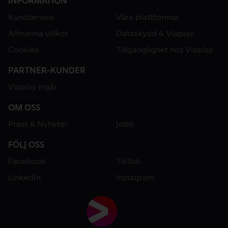
INFORMATION
Kundservice
Våra plattformar
Allmänna villkor
Dataskydd & Viaplay
Cookies
Tillgänglighet hos Viaplay
PARTNER-KUNDER
Viaplay ingår
OM OSS
Press & Nyheter
Jobb
FÖLJ OSS
Facebook
Tiktok
LinkedIn
Instagram