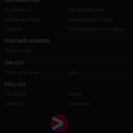
INFORMATION
Kundservice
Våra plattformar
Allmänna villkor
Dataskydd & Viaplay
Cookies
Tillgänglighet hos Viaplay
PARTNER-KUNDER
Viaplay ingår
OM OSS
Press & Nyheter
Jobb
FÖLJ OSS
Facebook
Tiktok
LinkedIn
Instagram