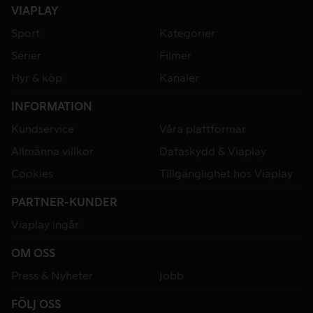
VIAPLAY
Sport
Kategorier
Serier
Filmer
Hyr & köp
Kanaler
INFORMATION
Kundservice
Våra plattformar
Allmänna villkor
Dataskydd & Viaplay
Cookies
Tillgänglighet hos Viaplay
PARTNER-KUNDER
Viaplay ingår
OM OSS
Press & Nyheter
Jobb
FÖLJ OSS