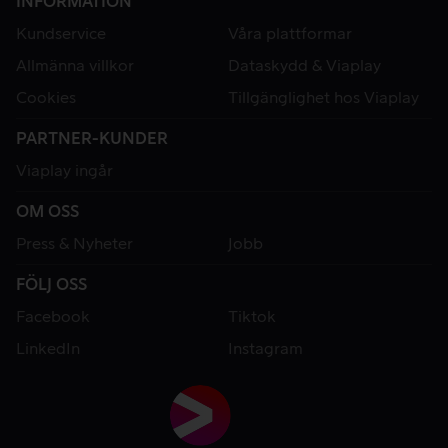
INFORMATION
Kundservice
Våra plattformar
Allmänna villkor
Dataskydd & Viaplay
Cookies
Tillgänglighet hos Viaplay
PARTNER-KUNDER
Viaplay ingår
OM OSS
Press & Nyheter
Jobb
FÖLJ OSS
Facebook
Tiktok
LinkedIn
Instagram