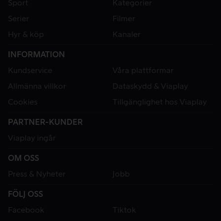
Sport
Kategorier
Serier
Filmer
Hyr & köp
Kanaler
INFORMATION
Kundservice
Våra plattformar
Allmänna villkor
Dataskydd & Viaplay
Cookies
Tillgänglighet hos Viaplay
PARTNER-KUNDER
Viaplay ingår
OM OSS
Press & Nyheter
Jobb
FÖLJ OSS
Facebook
Tiktok