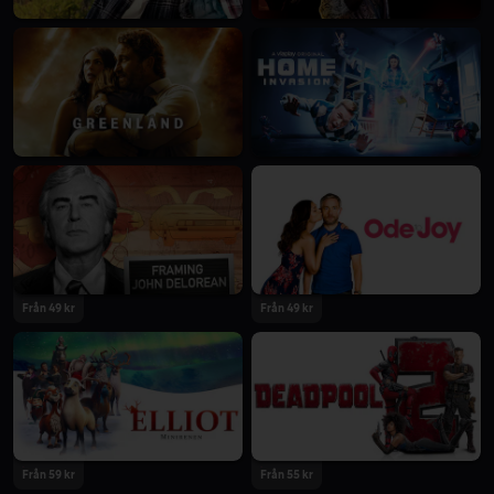
Från 49 kr
Från 49 kr
Från 59 kr
Från 55 kr