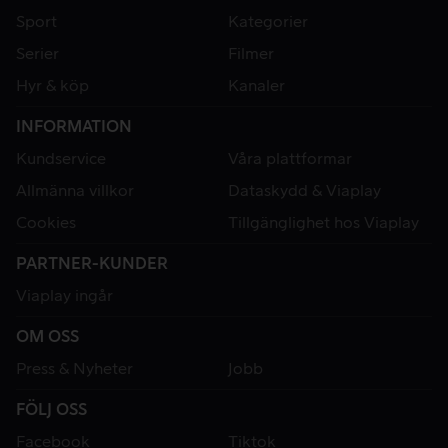
Sport
Kategorier
Serier
Filmer
Hyr & köp
Kanaler
INFORMATION
Kundservice
Våra plattformar
Allmänna villkor
Dataskydd & Viaplay
Cookies
Tillgänglighet hos Viaplay
PARTNER-KUNDER
Viaplay ingår
OM OSS
Press & Nyheter
Jobb
FÖLJ OSS
Facebook
Tiktok