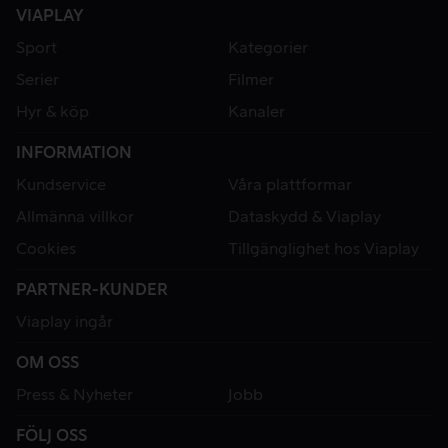
VIAPLAY
Sport
Kategorier
Serier
Filmer
Hyr & köp
Kanaler
INFORMATION
Kundservice
Våra plattformar
Allmänna villkor
Dataskydd & Viaplay
Cookies
Tillgänglighet hos Viaplay
PARTNER-KUNDER
Viaplay ingår
OM OSS
Press & Nyheter
Jobb
FÖLJ OSS