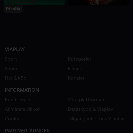
Från 49 kr
VIAPLAY
Sport
Kategorier
Serier
Filmer
Hyr & köp
Kanaler
INFORMATION
Kundservice
Våra plattformar
Allmänna villkor
Dataskydd & Viaplay
Cookies
Tillgänglighet hos Viaplay
PARTNER-KUNDER