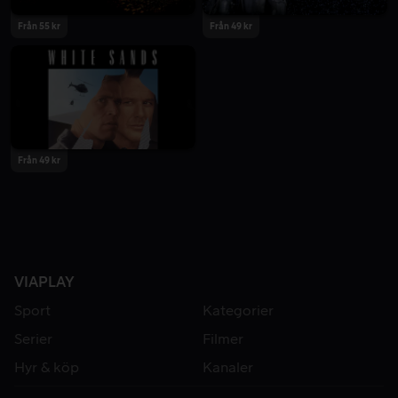
Från 55 kr
Från 49 kr
Från 49 kr
VIAPLAY
Sport
Kategorier
Serier
Filmer
Hyr & köp
Kanaler