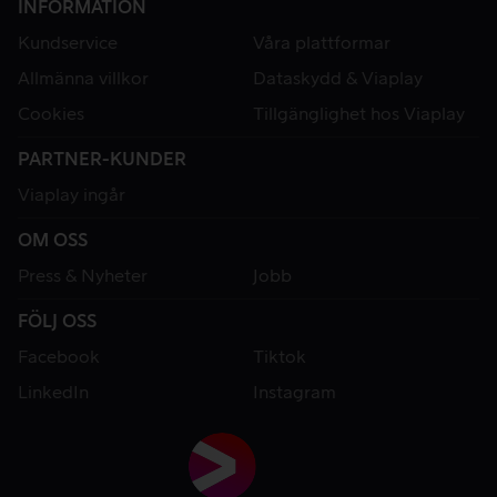
INFORMATION
Kundservice
Våra plattformar
Allmänna villkor
Dataskydd & Viaplay
Cookies
Tillgänglighet hos Viaplay
PARTNER-KUNDER
Viaplay ingår
OM OSS
Press & Nyheter
Jobb
FÖLJ OSS
Facebook
Tiktok
LinkedIn
Instagram