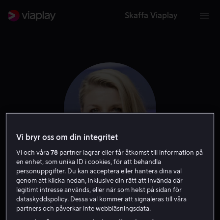
Skaffa Viaplay
Vi bryr oss om din integritet
Vi och våra
78
partner lagrar eller får åtkomst till information på
en enhet, som unika ID i cookies, för att behandla
personuppgifter. Du kan acceptera eller hantera dina val
Mille Dinesen
genom att klicka nedan, inklusive din rätt att invända där
legitimt intresse används, eller när som helst på sidan för
dataskyddspolicy. Dessa val kommer att signaleras till våra
Skådespelare
partners och påverkar inte webbläsningsdata.