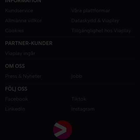
INFORMATION
Kundservice
Våra plattformar
Allmänna villkor
Dataskydd & Viaplay
Cookies
Tillgänglighet hos Viaplay
PARTNER-KUNDER
Viaplay ingår
OM OSS
Press & Nyheter
Jobb
FÖLJ OSS
Facebook
Tiktok
LinkedIn
Instagram