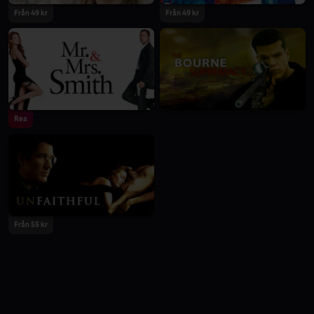
Från 49 kr
Från 49 kr
Rea
Från 55 kr