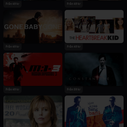
Från 49 kr
Från 49 kr
Från 49 kr
Från 49 kr
Från 49 kr
Från 59 kr