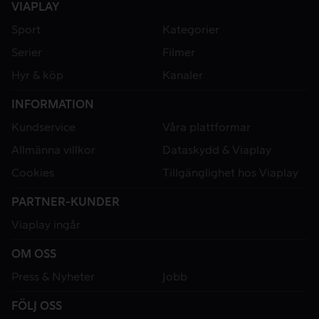
VIAPLAY
Sport
Kategorier
Serier
Filmer
Hyr & köp
Kanaler
INFORMATION
Kundservice
Våra plattformar
Allmänna villkor
Dataskydd & Viaplay
Cookies
Tillgänglighet hos Viaplay
PARTNER-KUNDER
Viaplay ingår
OM OSS
Press & Nyheter
Jobb
FÖLJ OSS