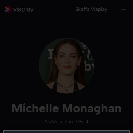
Skaffa Viaplay
Michelle Monaghan
Skådespelare
Gäst