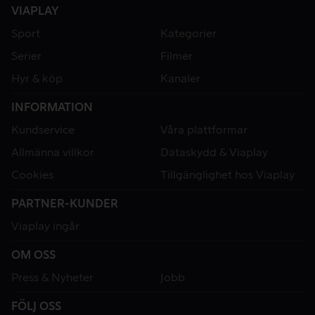
VIAPLAY
Sport
Kategorier
Serier
Filmer
Hyr & köp
Kanaler
INFORMATION
Kundservice
Våra plattformar
Allmänna villkor
Dataskydd & Viaplay
Cookies
Tillgänglighet hos Viaplay
PARTNER-KUNDER
Viaplay ingår
OM OSS
Press & Nyheter
Jobb
FÖLJ OSS