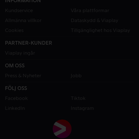
INFORMATION
Kundservice
Våra plattformar
Allmänna villkor
Dataskydd & Viaplay
Cookies
Tillgänglighet hos Viaplay
PARTNER-KUNDER
Viaplay ingår
OM OSS
Press & Nyheter
Jobb
FÖLJ OSS
Facebook
Tiktok
LinkedIn
Instagram