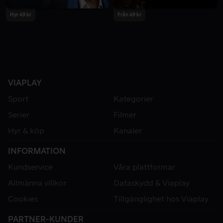
Hyr 49 kr
Från 49 kr
VIAPLAY
Sport
Kategorier
Serier
Filmer
Hyr & köp
Kanaler
INFORMATION
Kundservice
Våra plattformar
Allmänna villkor
Dataskydd & Viaplay
Cookies
Tillgänglighet hos Viaplay
PARTNER-KUNDER