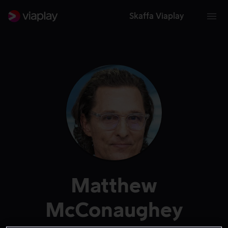
Skaffa Viaplay
Matthew
McConaughey