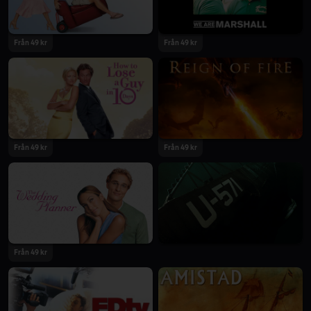
Från 49 kr
Från 49 kr
Från 49 kr
Från 49 kr
Från 49 kr