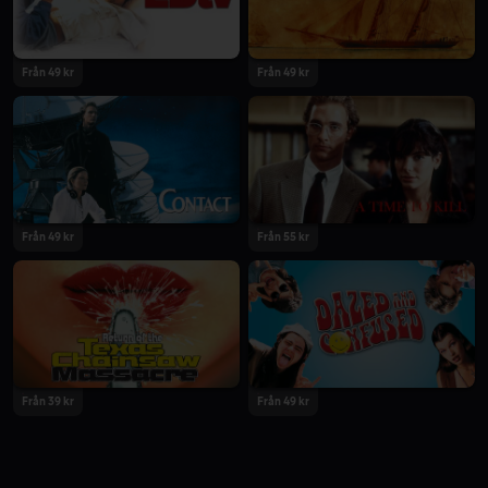
Från 49 kr
Från 49 kr
Från 49 kr
Från 55 kr
Från 39 kr
Från 49 kr