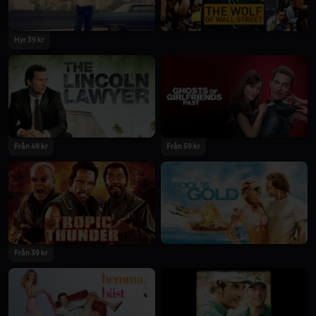
Hyr 39 kr
Från 49 kr
Från 59 kr
Från 39 kr