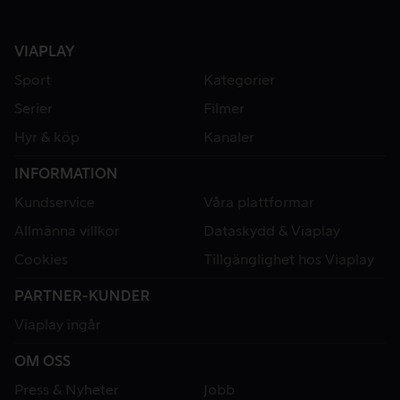
VIAPLAY
Sport
Kategorier
Serier
Filmer
Hyr & köp
Kanaler
INFORMATION
Kundservice
Våra plattformar
Allmänna villkor
Dataskydd & Viaplay
Cookies
Tillgänglighet hos Viaplay
PARTNER-KUNDER
Viaplay ingår
OM OSS
Press & Nyheter
Jobb