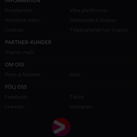
INFORMATION
Kundservice
Våra plattformar
Allmänna villkor
Dataskydd & Viaplay
Cookies
Tillgänglighet hos Viaplay
PARTNER-KUNDER
Viaplay ingår
OM OSS
Press & Nyheter
Jobb
FÖLJ OSS
Facebook
Tiktok
LinkedIn
Instagram