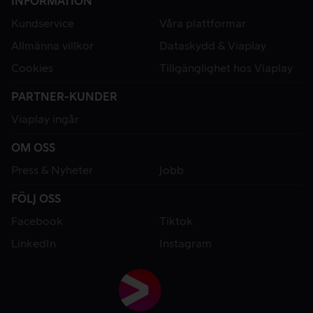
INFORMATION
Kundservice
Våra plattformar
Allmänna villkor
Dataskydd & Viaplay
Cookies
Tillgänglighet hos Viaplay
PARTNER-KUNDER
Viaplay ingår
OM OSS
Press & Nyheter
Jobb
FÖLJ OSS
Facebook
Tiktok
LinkedIn
Instagram