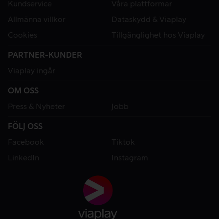
Kundservice
Våra plattformar
Allmänna villkor
Dataskydd & Viaplay
Cookies
Tillgänglighet hos Viaplay
PARTNER-KUNDER
Viaplay ingår
OM OSS
Press & Nyheter
Jobb
FÖLJ OSS
Facebook
Tiktok
LinkedIn
Instagram