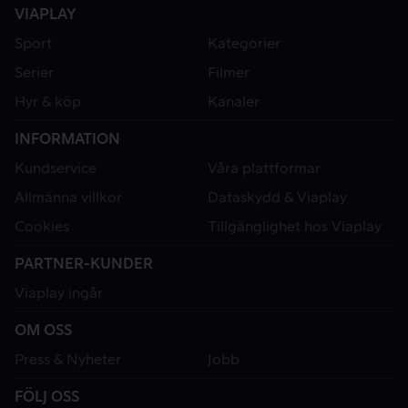
VIAPLAY
Sport
Kategorier
Serier
Filmer
Hyr & köp
Kanaler
INFORMATION
Kundservice
Våra plattformar
Allmänna villkor
Dataskydd & Viaplay
Cookies
Tillgänglighet hos Viaplay
PARTNER-KUNDER
Viaplay ingår
OM OSS
Press & Nyheter
Jobb
FÖLJ OSS