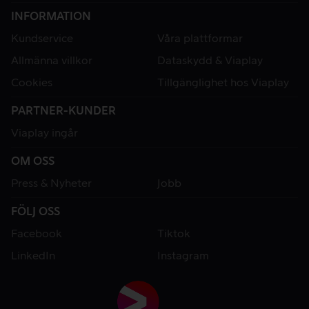
INFORMATION
Kundservice
Våra plattformar
Allmänna villkor
Dataskydd & Viaplay
Cookies
Tillgänglighet hos Viaplay
PARTNER-KUNDER
Viaplay ingår
OM OSS
Press & Nyheter
Jobb
FÖLJ OSS
Facebook
Tiktok
LinkedIn
Instagram