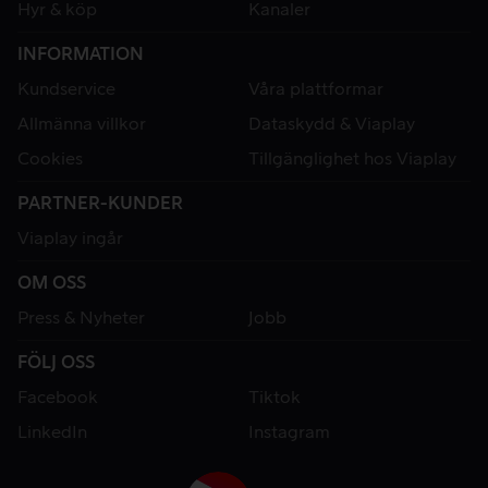
Hyr & köp
Kanaler
INFORMATION
Kundservice
Våra plattformar
Allmänna villkor
Dataskydd & Viaplay
Cookies
Tillgänglighet hos Viaplay
PARTNER-KUNDER
Viaplay ingår
OM OSS
Press & Nyheter
Jobb
FÖLJ OSS
Facebook
Tiktok
LinkedIn
Instagram