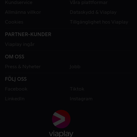
Kundservice
Våra plattformar
Allmänna villkor
Dataskydd & Viaplay
Cookies
Tillgänglighet hos Viaplay
PARTNER-KUNDER
Viaplay ingår
OM OSS
Press & Nyheter
Jobb
FÖLJ OSS
Facebook
Tiktok
LinkedIn
Instagram