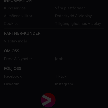
INFORMATION
Kundservice
Våra plattformar
Allmänna villkor
Dataskydd & Viaplay
Cookies
Tillgänglighet hos Viaplay
PARTNER-KUNDER
Viaplay ingår
OM OSS
Press & Nyheter
Jobb
FÖLJ OSS
Facebook
Tiktok
LinkedIn
Instagram