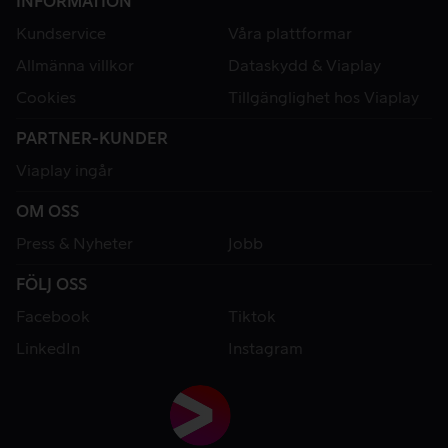
INFORMATION
Kundservice
Våra plattformar
Allmänna villkor
Dataskydd & Viaplay
Cookies
Tillgänglighet hos Viaplay
PARTNER-KUNDER
Viaplay ingår
OM OSS
Press & Nyheter
Jobb
FÖLJ OSS
Facebook
Tiktok
LinkedIn
Instagram